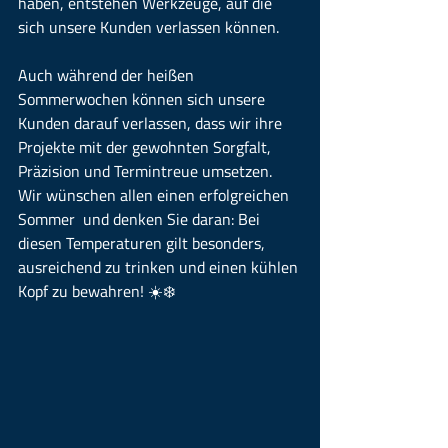
haben, entstehen Werkzeuge, auf die 
sich unsere Kunden verlassen können.
Auch während der heißen 
Sommerwochen können sich unsere 
Kunden darauf verlassen, dass wir ihre 
Projekte mit der gewohnten Sorgfalt, 
Präzision und Termintreue umsetzen.
Wir wünschen allen einen erfolgreichen 
Sommer  und denken Sie daran: Bei 
diesen Temperaturen gilt besonders, 
ausreichend zu trinken und einen kühlen 
Kopf zu bewahren! ☀️❄️