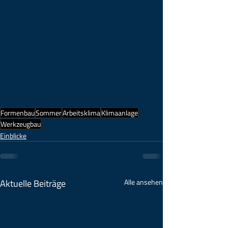
Formenbau
Sommer
Arbeitsklima
Klimaanlage
Werkzeugbau
Einblicke
Aktuelle Beiträge
Alle ansehen