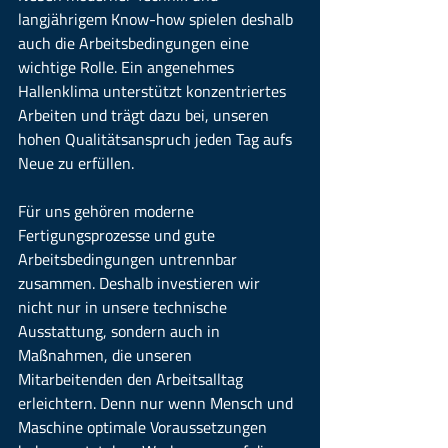
langjährigem Know-how spielen deshalb 
auch die Arbeitsbedingungen eine 
wichtige Rolle. Ein angenehmes 
Hallenklima unterstützt konzentriertes 
Arbeiten und trägt dazu bei, unseren 
hohen Qualitätsanspruch jeden Tag aufs 
Neue zu erfüllen.
Für uns gehören moderne 
Fertigungsprozesse und gute 
Arbeitsbedingungen untrennbar 
zusammen. Deshalb investieren wir 
nicht nur in unsere technische 
Ausstattung, sondern auch in 
Maßnahmen, die unseren 
Mitarbeitenden den Arbeitsalltag 
erleichtern. Denn nur wenn Mensch und 
Maschine optimale Voraussetzungen 