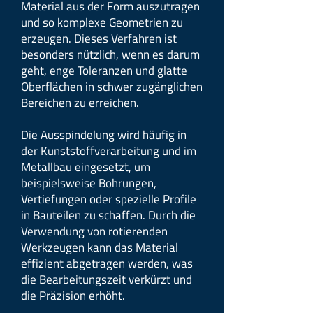
Material aus der Form auszutragen
und so komplexe Geometrien zu
erzeugen. Dieses Verfahren ist
besonders nützlich, wenn es darum
geht, enge Toleranzen und glatte
Oberflächen in schwer zugänglichen
Bereichen zu erreichen.
Die Ausspindelung wird häufig in
der Kunststoffverarbeitung und im
Metallbau eingesetzt, um
beispielsweise Bohrungen,
Vertiefungen oder spezielle Profile
in Bauteilen zu schaffen. Durch die
Verwendung von rotierenden
Werkzeugen kann das Material
effizient abgetragen werden, was
die Bearbeitungszeit verkürzt und
die Präzision erhöht.