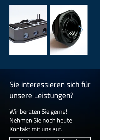
Sie interessieren sich für
unsere Leistungen?
Wir beraten Sie gerne!
Nehmen Sie noch heute
Kontakt mit uns auf.