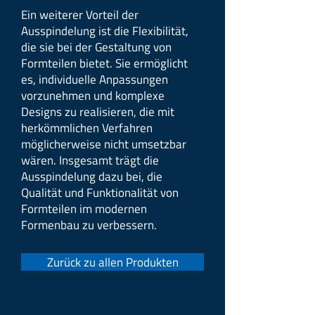
Ein weiterer Vorteil der
Ausspindelung ist die Flexibilität,
die sie bei der Gestaltung von
Formteilen bietet. Sie ermöglicht
es, individuelle Anpassungen
vorzunehmen und komplexe
Designs zu realisieren, die mit
herkömmlichen Verfahren
möglicherweise nicht umsetzbar
wären. Insgesamt trägt die
Ausspindelung dazu bei, die
Qualität und Funktionalität von
Formteilen im modernen
Formenbau zu verbessern.
Zurück zu allen Produkten