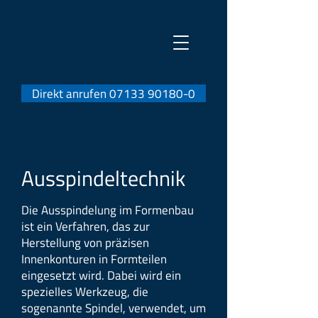
Direkt anrufen 07133 90180-0
Ausspindeltechnik
Die Ausspindelung im Formenbau
ist ein Verfahren, das zur
Herstellung von präzisen
Innenkonturen in Formteilen
eingesetzt wird. Dabei wird ein
spezielles Werkzeug, die
sogenannte Spindel, verwendet, um