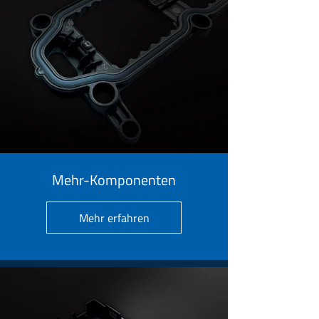
Mehr-Komponenten
Mehr erfahren