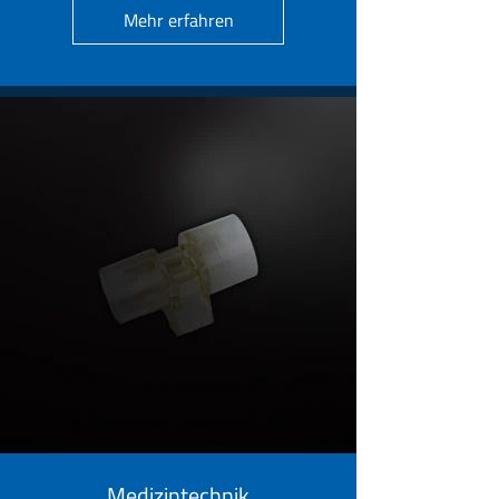
Mehr erfahren
Medizintechnik