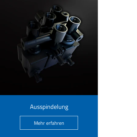
Ausspindelung
Mehr erfahren