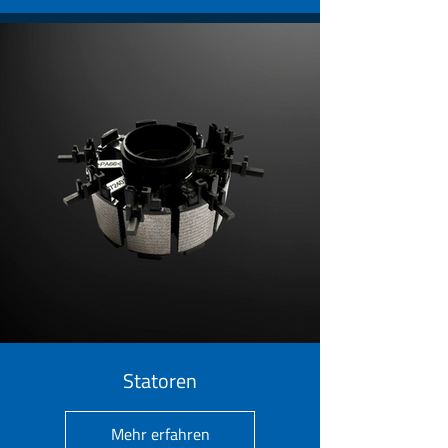
Statoren
Mehr erfahren