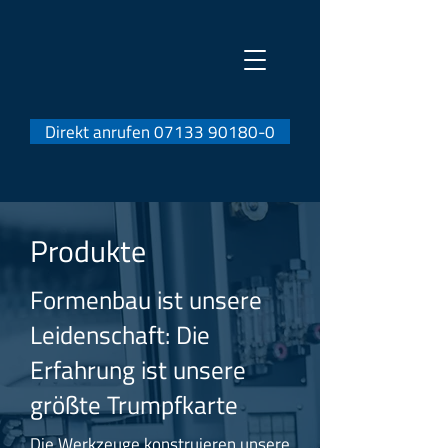
Direkt anrufen 07133 90180-0
Produkte
Formenbau ist unsere
Leidenschaft: Die
Erfahrung ist unsere
größte Trumpfkarte
Die Werkzeuge konstruieren unsere