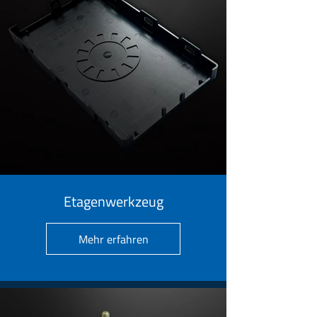
Etagenwerkzeug
Mehr erfahren