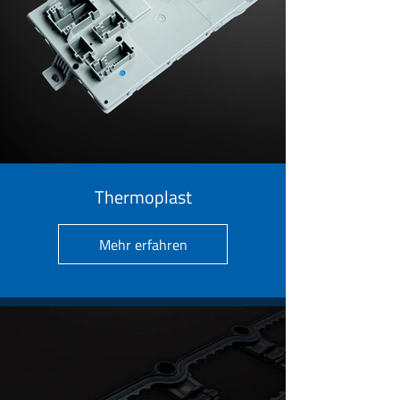
Thermoplast
Mehr erfahren