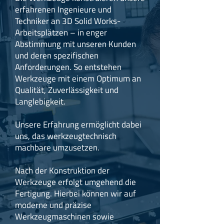
erfahrenen Ingenieure und
Techniker an 3D Solid Works-
Arbeitsplätzen – in enger
Abstimmung mit unseren Kunden
und deren spezifischen
Anforderungen. So entstehen
Werkzeuge mit einem Optimum an
Qualität, Zuverlässigkeit und
Langlebigkeit.
Unsere Erfahrung ermöglicht dabei
uns, das werkzeugtechnisch
machbare umzusetzen.
Nach der Konstruktion der
Werkzeuge erfolgt umgehend die
Fertigung. Hierbei können wir auf
moderne und präzise
Werkzeugmaschinen sowie