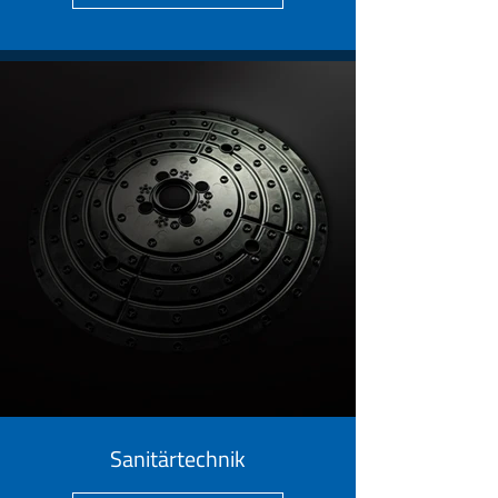
Sanitärtechnik