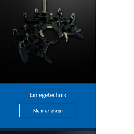
Einlegetechnik
Mehr erfahren