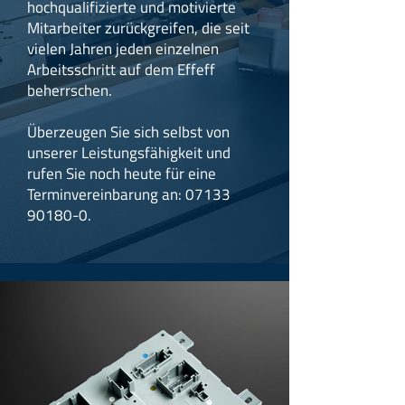
hochqualifizierte und motivierte
Mitarbeiter zurückgreifen, die seit
vielen Jahren jeden einzelnen
Arbeitsschritt auf dem Effeff
beherrschen.
Überzeugen Sie sich selbst von
unserer Leistungsfähigkeit und
rufen Sie noch heute für eine
Terminvereinbarung an:
07133
90180-0
.