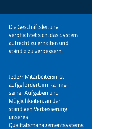
Die Geschäftsleitung
verpflichtet sich, das System
aufrecht zu erhalten und
ständig zu verbessern.
Jede/r Mitarbeiter:in ist
aufgefordert, im Rahmen
seiner Aufgaben und
Möglichkeiten, an der
ständigen Verbesserung
unseres
Qualitätsmanagementsystems