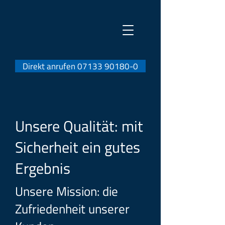
Direkt anrufen 07133 90180-0
Unsere Qualität: mit
Sicherheit ein gutes
Ergebnis
Unsere Mission: die
Zufriedenheit unserer