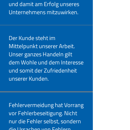
und damit am Erfolg unseres
Unternehmens mitzuwirken.
Der Kunde steht im
Mittelpunkt unserer Arbeit.
Unser ganzes Handeln gilt
dem Wohle und dem Interesse
und somit der Zufriedenheit
unserer Kunden.
Fehlervermeidung hat Vorrang
vor Fehlerbeseitigung. Nicht
nur die Fehler selbst, sondern
die Ursachen von Fehlern