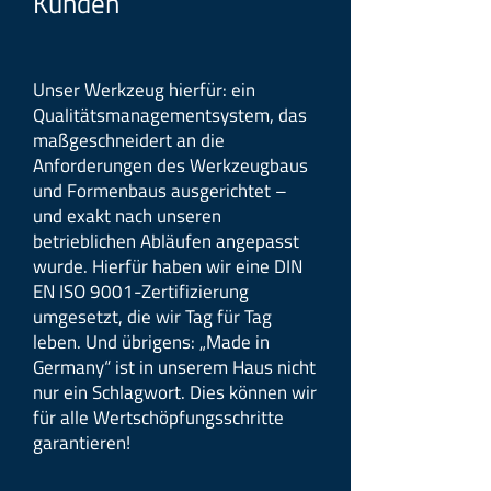
Kunden
Unser Werkzeug hierfür: ein
Qualitätsmanagementsystem, das
maßgeschneidert an die
Anforderungen des Werkzeugbaus
und Formenbaus ausgerichtet –
und exakt nach unseren
betrieblichen Abläufen angepasst
wurde. Hierfür haben wir eine DIN
EN ISO 9001-Zertifizierung
umgesetzt, die wir Tag für Tag
leben. Und übrigens: „Made in
Germany“ ist in unserem Haus nicht
nur ein Schlagwort. Dies können wir
für alle Wertschöpfungsschritte
garantieren!