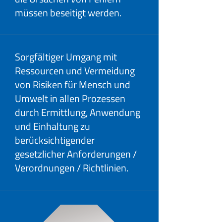
müssen beseitigt werden.
Sorgfältiger Umgang mit
Ressourcen und Vermeidung
von Risiken für Mensch und
Umwelt in allen Prozessen
durch Ermittlung, Anwendung
und Einhaltung zu
berücksichtigender
gesetzlicher Anforderungen /
Verordnungen / Richtlinien.